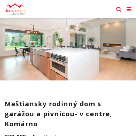
Meštiansky rodinný dom s
garážou a pivnicou- v centre,
Komárno