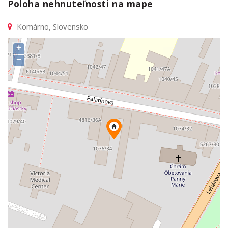
Poloha nehnuteľnosti na mape
Komárno, Slovensko
+
−