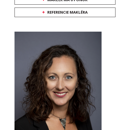
REFERENCIE MAKLÉRA