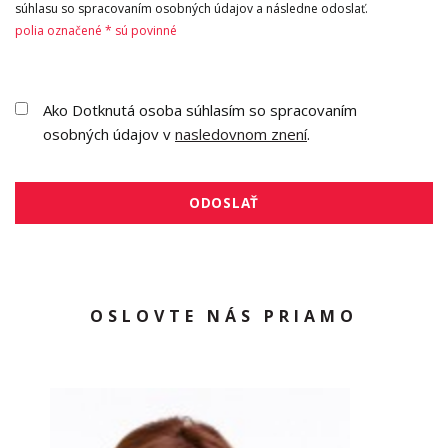
súhlasu so spracovaním osobných údajov a následne odoslať.
polia označené * sú povinné
Ako Dotknutá osoba súhlasím so spracovaním
osobných údajov v
nasledovnom znení
.
ODOSLAŤ
OSLOVTE NÁS PRIAMO