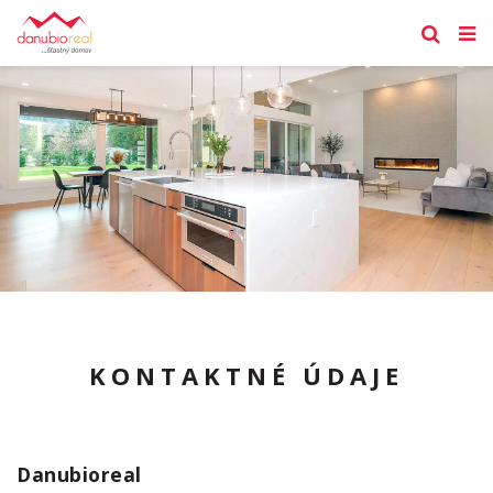
KONTAKTNÉ ÚDAJE
Danubioreal