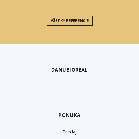
VŠETKY REFERENCIE
DANUBIOREAL
PONUKA
Predaj