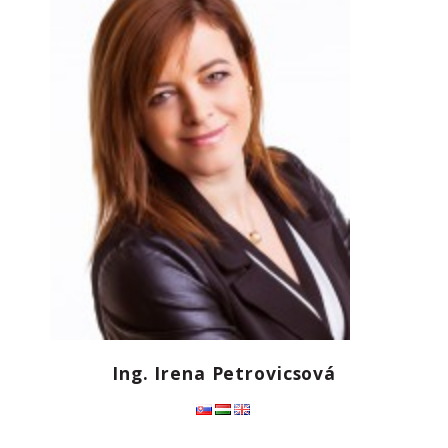
Ing. Irena Petrovicsová