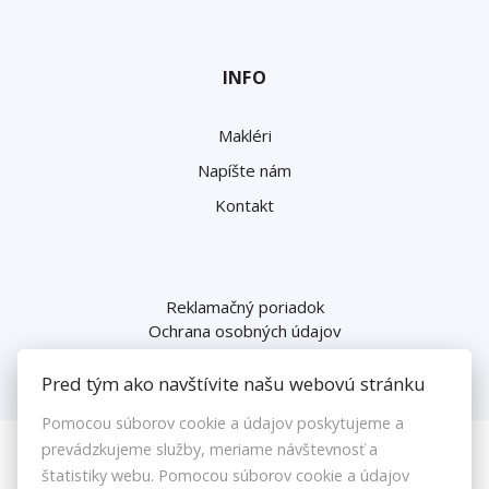
INFO
Makléri
Napíšte nám
Kontakt
Reklamačný poriadok
Ochrana osobných údajov
Pred tým ako navštívite našu webovú stránku
Pomocou súborov cookie a údajov poskytujeme a
prevádzkujeme služby, meriame návštevnosť a
© 2026 -
Danubioreal
štatistiky webu. Pomocou súborov cookie a údajov