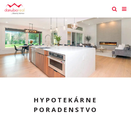
HYPOTEKÁRNE
PORADENSTVO