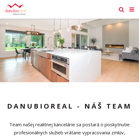
DANUBIOREAL - NÁŠ TEAM
Team našej realitnej kancelárie sa postará o poskytnutie
profesionálnych služieb vrátane vypracovania zmlúv,